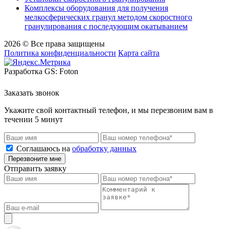
Комплексы оборудования для получения
мелкосферических гранул методом скоростного
гранулирования с последующим окатыванием
2026 © Все права защищены
Политика конфиденциальности
Карта сайта
Разработка GS: Foton
Заказать звонок
Укажите свой контактный телефон, и мы перезвоним вам в
течении 5 минут
Соглашаюсь на
обработку данных
Перезвоните мне
Отправить заявку